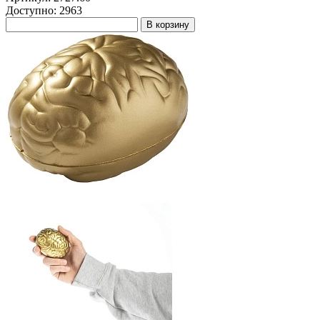
Доступно: 2963
В корзину