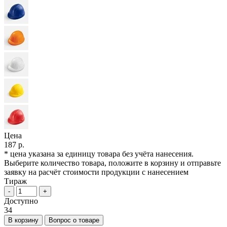
Цена
187 р.
* цена указана за единицу товара без учёта нанесения.
Выберите количество товара, положите в корзину и отправьте
заявку на расчёт стоимости продукции с нанесением
Тираж
-
+
Доступно
34
В корзину
Вопрос о товаре