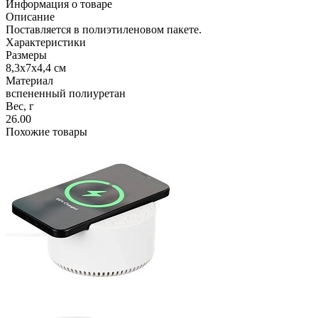
Информация о товаре
Описание
Поставляется в полиэтиленовом пакете.
Характеристики
Размеры
8,3х7х4,4 см
Материал
вспененный полиуретан
Вес, г
26.00
Похожие товары