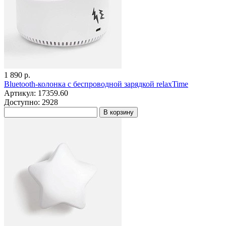
1 890 р.
Bluetooth-колонка с беспроводной зарядкой relaxTime
Артикул: 17359.60
Доступно: 2928
В корзину