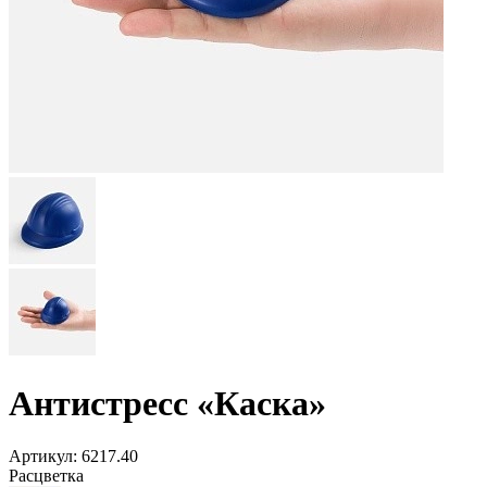
Антистресс «Каска»
Артикул:
6217.40
Расцветка