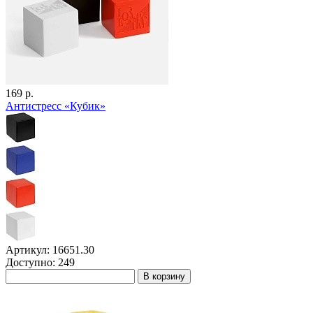
169 р.
Антистресс «Кубик»
Артикул: 16651.30
Доступно: 249
В корзину