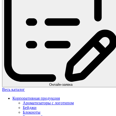
Онлайн-заявка
Весь каталог
Корпоративная продукция
Ароматизаторы с логотипом
Бейджи
Блокноты