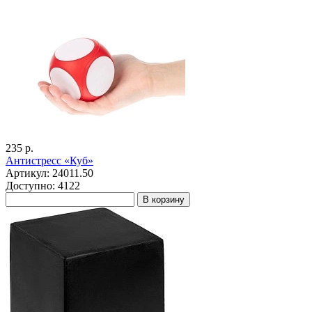
235 р.
Антистресс «Куб»
Артикул: 24011.50
Доступно: 4122
В корзину