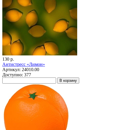
130 р.
Антистресс «Лимон»
Артикул: 24010.00
Доступно: 377
В корзину