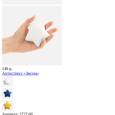
149 р.
Антистресс «Звезда»
Артикул: 2727.60