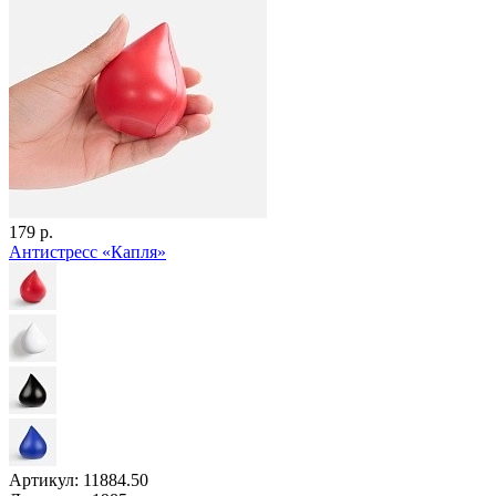
179 р.
Антистресс «Капля»
Артикул: 11884.50