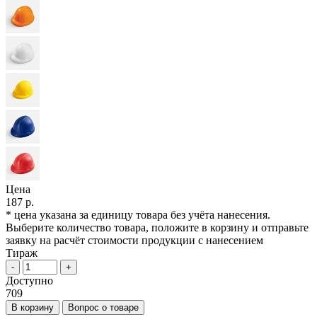
Цена
187 р.
* цена указана за единицу товара без учёта нанесения.
Выберите количество товара, положите в корзину и отправьте
заявку на расчёт стоимости продукции с нанесением
Тираж
-
+
Доступно
709
В корзину
Вопрос о товаре