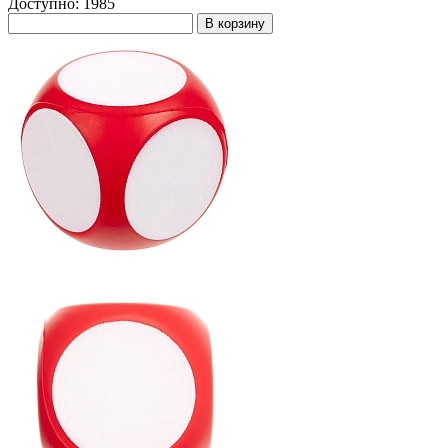
Доступно: 1985
В корзину