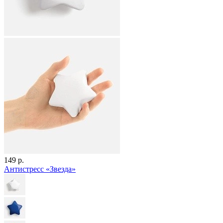
149 р.
Антистресс «Звезда»