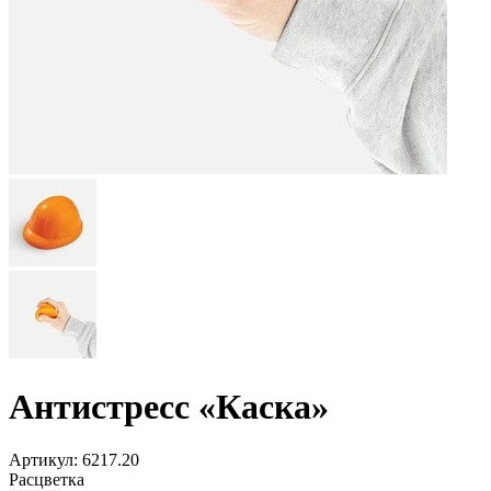
Антистресс «Каска»
Артикул:
6217.20
Расцветка