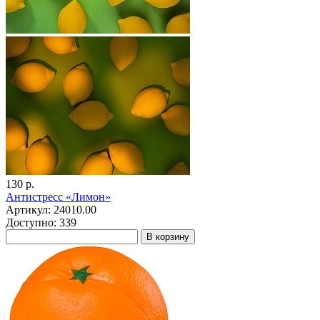
130 р.
Антистресс «Лимон»
Артикул: 24010.00
Доступно: 339
В корзину