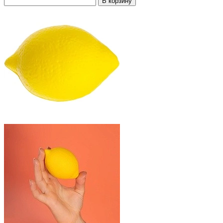
В корзину