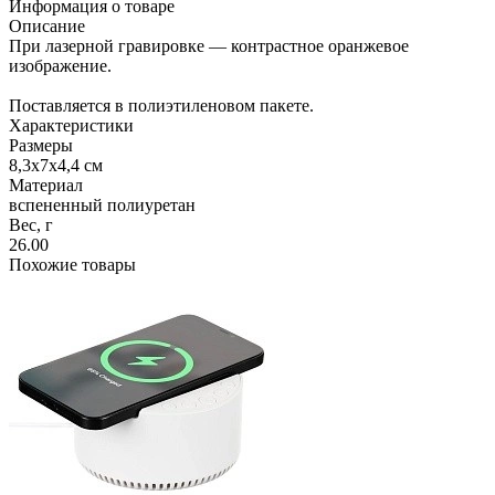
Информация о товаре
Описание
При лазерной гравировке — контрастное оранжевое
изображение.
Поставляется в полиэтиленовом пакете.
Характеристики
Размеры
8,3х7х4,4 см
Материал
вспененный полиуретан
Вес, г
26.00
Похожие товары