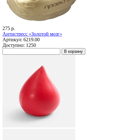
275 р.
Антистресс «Золотой мозг»
Артикул: 6219.00
Доступно: 1250
В корзину