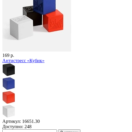
169 р.
Антистресс «Кубик»
Артикул: 16651.30
Доступно: 248