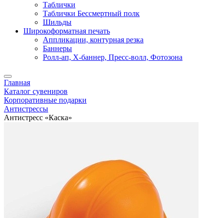
Таблички
Таблички Бессмертный полк
Шильды
Широкоформатная печать
Аппликации, контурная резка
Баннеры
Ролл-ап, X-баннер, Пресс-волл, Фотозона
Главная
Каталог сувениров
Корпоративные подарки
Антистрессы
Антистресс «Каска»