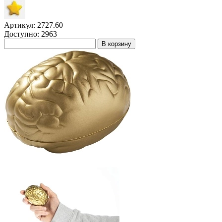
Артикул: 2727.60
Доступно: 2963
В корзину