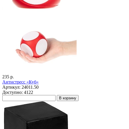
235 р.
Антистресс «Куб»
Артикул: 24011.50
Доступно: 4122
В корзину