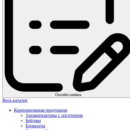
Онлайн-заявка
Весь каталог
Корпоративная продукция
Ароматизаторы с логотипом
Бейджи
Блокноты