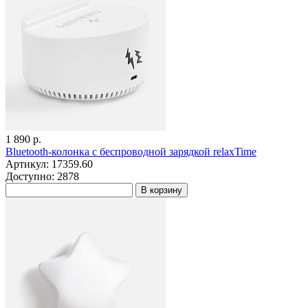
1 890 р.
Bluetooth-колонка с беспроводной зарядкой relaxTime
Артикул: 17359.60
Доступно: 2878
В корзину