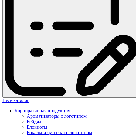
Весь каталог
Корпоративная продукция
Ароматизаторы с логотипом
Бейджи
Блокноты
Бокалы и бутылки с логотипом