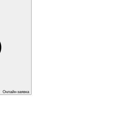
Онлайн-заявка