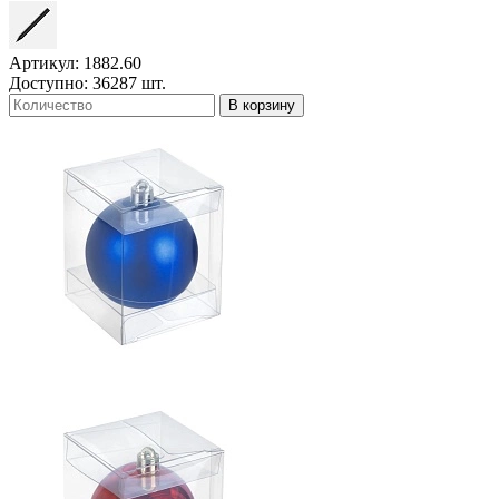
Артикул: 1882.60
Доступно: 36287 шт.
В корзину