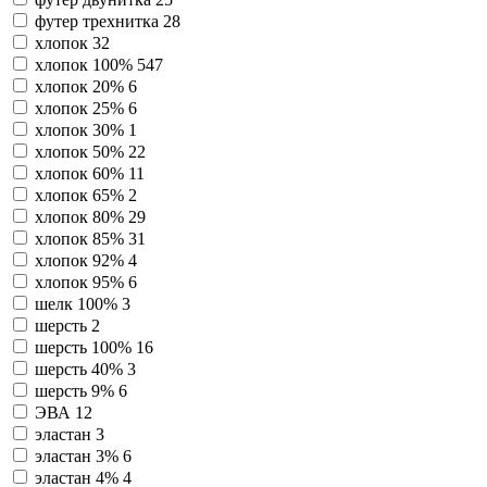
футер трехнитка
28
хлопок
32
хлопок 100%
547
хлопок 20%
6
хлопок 25%
6
хлопок 30%
1
хлопок 50%
22
хлопок 60%
11
хлопок 65%
2
хлопок 80%
29
хлопок 85%
31
хлопок 92%
4
хлопок 95%
6
шелк 100%
3
шерсть
2
шерсть 100%
16
шерсть 40%
3
шерсть 9%
6
ЭВА
12
эластан
3
эластан 3%
6
эластан 4%
4