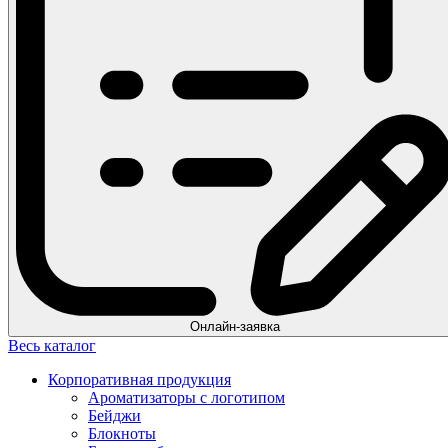
Онлайн-заявка
Весь каталог
Корпоративная продукция
Ароматизаторы с логотипом
Бейджи
Блокноты