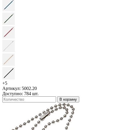
+5
Артикул: 5002.20
Доступно: 784 шт.
В корзину