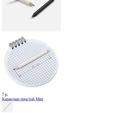
7 р.
Карандаш простой Mini