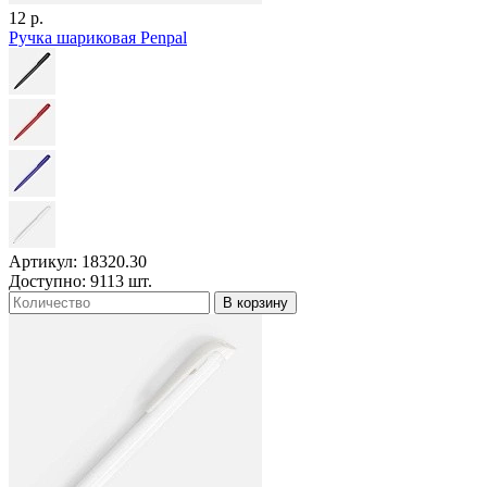
12 р.
Ручка шариковая Penpal
Артикул: 18320.30
Доступно: 9113 шт.
В корзину