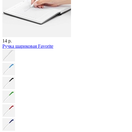
14 р.
Ручка шариковая Favorite