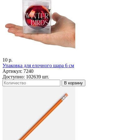
10 р.
Упаковка для елочного шара 6 см
Артикул: 7240
Доступно: 102639 шт.
В корзину