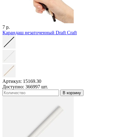
7 р.
Карандаш незаточенный Draft Craft
Артикул: 15169.30
Доступно: 366997 шт.
В корзину