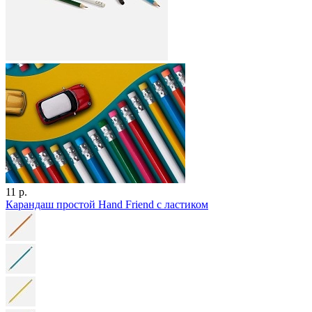
11 р.
Карандаш простой Hand Friend с ластиком