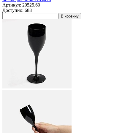
Артикул: 20525.60
Доступно: 688
В корзину