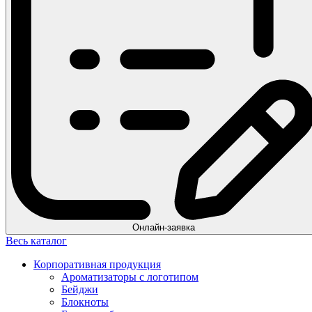
Онлайн-заявка
Весь каталог
Корпоративная продукция
Ароматизаторы с логотипом
Бейджи
Блокноты