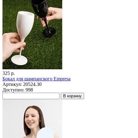
325 р.
Бокал для шампанского Empresa
Артикул: 20524.30
Доступно: 998
В корзину