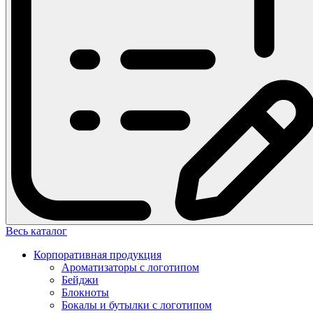
Весь каталог
Корпоративная продукция
Ароматизаторы с логотипом
Бейджи
Блокноты
Бокалы и бутылки с логотипом