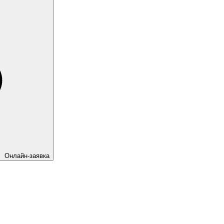
Онлайн-заявка