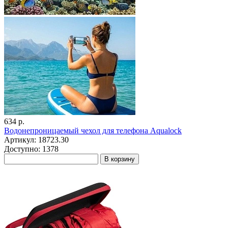
634 р.
Водонепроницаемый чехол для телефона Aqualock
Артикул: 18723.30
Доступно: 1378
В корзину