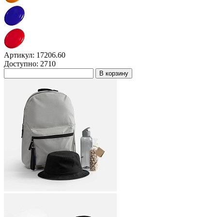
Артикул: 17206.60
Доступно: 2710
В корзину