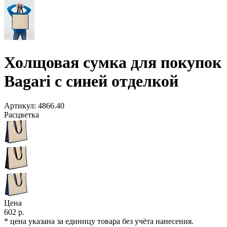
Холщовая сумка для покупок
Bagari с синей отделкой
Артикул:
4866.40
Расцветка
Цена
602 р.
* цена указана за единицу товара без учёта нанесения.