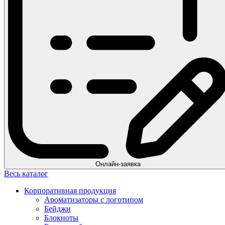
Онлайн-заявка
Весь каталог
Корпоративная продукция
Ароматизаторы с логотипом
Бейджи
Блокноты