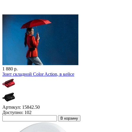
1 880 р.
Зонт складной Color Action, в кейсе
Артикул: 15842.50
Доступно: 102
В корзину