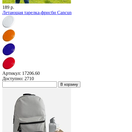
189 р.
Летающая тарелка-фрисби Cancun
Артикул: 17206.60
Доступно: 2710
В корзину