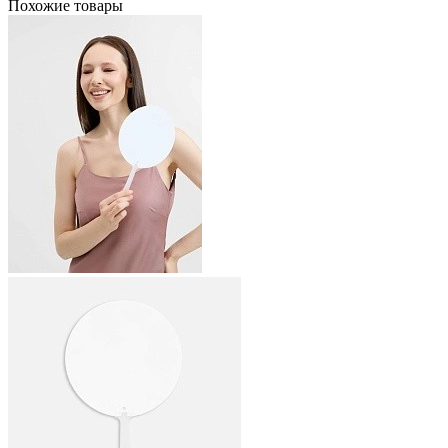
Похожие товары