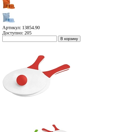
Артикул: 13854.90
Доступно: 205
В корзину