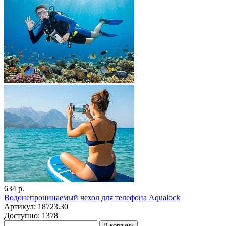
634 р.
Водонепроницаемый чехол для телефона Aqualock
Артикул: 18723.30
Доступно: 1378
В корзину