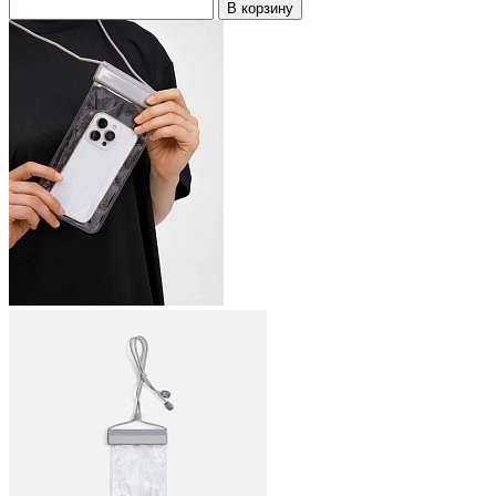
В корзину