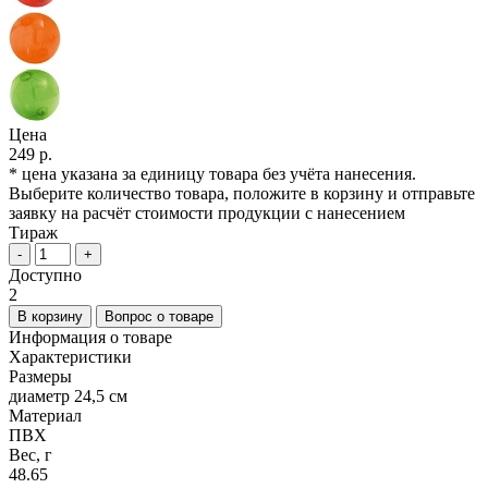
Цена
249 р.
* цена указана за единицу товара без учёта нанесения.
Выберите количество товара, положите в корзину и отправьте
заявку на расчёт стоимости продукции с нанесением
Тираж
-
+
Доступно
2
В корзину
Вопрос о товаре
Информация о товаре
Характеристики
Размеры
диаметр 24,5 см
Материал
ПВХ
Вес, г
48.65