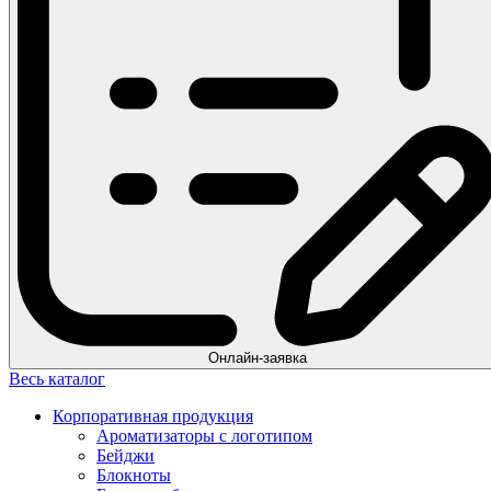
Онлайн-заявка
Весь каталог
Корпоративная продукция
Ароматизаторы с логотипом
Бейджи
Блокноты