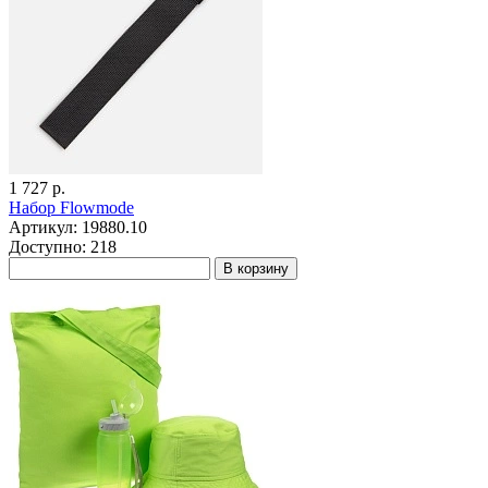
1 727 р.
Набор Flowmode
Артикул: 19880.10
Доступно: 218
В корзину