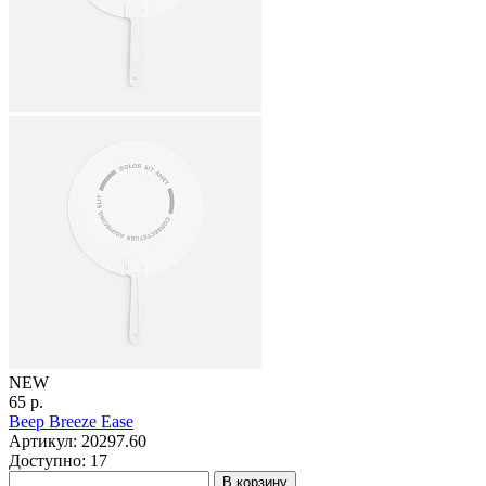
NEW
65 р.
Веер Breeze Ease
Артикул: 20297.60
Доступно: 17
В корзину