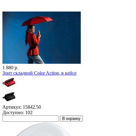
1 880 р.
Зонт складной Color Action, в кейсе
Артикул: 15842.50
Доступно: 102
В корзину