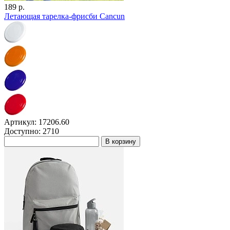
189 р.
Летающая тарелка-фрисби Cancun
Артикул: 17206.60
Доступно: 2710
В корзину