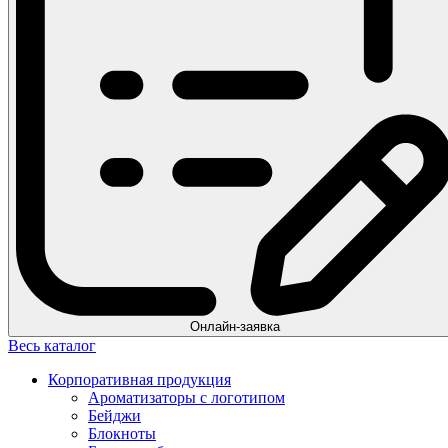
Онлайн-заявка
Весь каталог
Корпоративная продукция
Ароматизаторы с логотипом
Бейджи
Блокноты