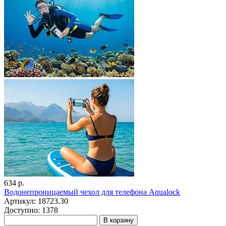
634 р.
Водонепроницаемый чехол для телефона Aqualock
Артикул: 18723.30
Доступно: 1378
В корзину