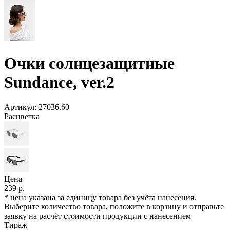
Очки солнцезащитные
Sundance, ver.2
Артикул:
27036.60
Расцветка
Цена
239 р.
* цена указана за единицу товара без учёта нанесения.
Выберите количество товара, положите в корзину и отправьте
заявку на расчёт стоимости продукции с нанесением
Тираж