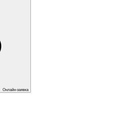
Онлайн-заявка