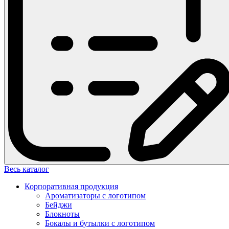
Весь каталог
Корпоративная продукция
Ароматизаторы с логотипом
Бейджи
Блокноты
Бокалы и бутылки с логотипом