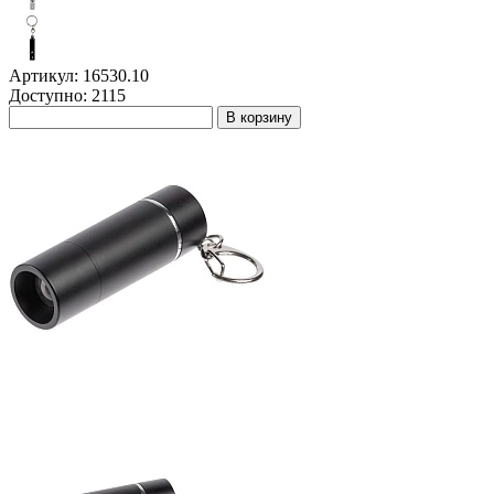
Артикул: 16530.10
Доступно: 2115
В корзину