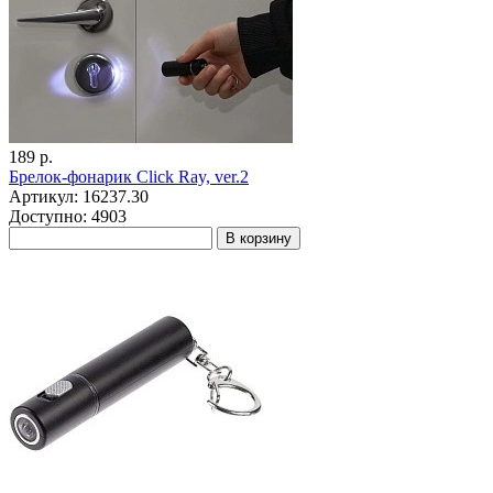
189 р.
Брелок-фонарик Click Ray, ver.2
Артикул: 16237.30
Доступно: 4903
В корзину