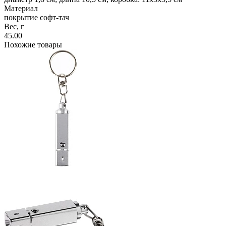
Материал
покрытие софт-тач
Вес, г
45.00
Похожие товары