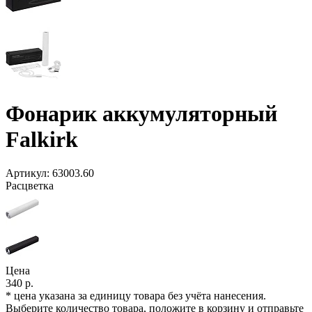
Фонарик аккумуляторный
Falkirk
Артикул:
63003.60
Расцветка
Цена
340 р.
* цена указана за единицу товара без учёта нанесения.
Выберите количество товара, положите в корзину и отправьте