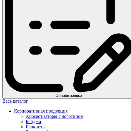
Онлайн-заявка
Весь каталог
Корпоративная продукция
Ароматизаторы с логотипом
Бейджи
Блокноты