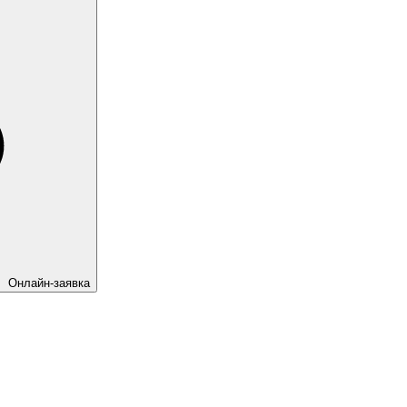
Онлайн-заявка