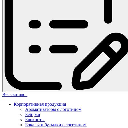
Весь каталог
Корпоративная продукция
Ароматизаторы с логотипом
Бейджи
Блокноты
Бокалы и бутылки с логотипом