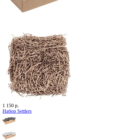
1 150 р.
Набор Settlers