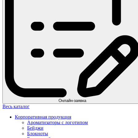
Онлайн-заявка
Весь каталог
Корпоративная продукция
Ароматизаторы с логотипом
Бейджи
Блокноты