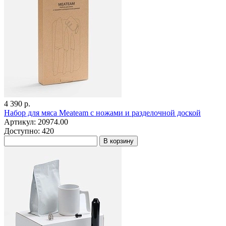
4 390 р.
Набор для мяса Meateam с ножами и разделочной доской
Артикул: 20974.00
Доступно: 420
В корзину