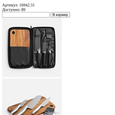
Артикул: 16942.31
Доступно: 89
В корзину