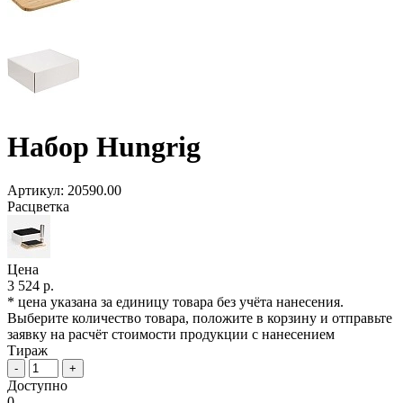
Набор Hungrig
Артикул:
20590.00
Расцветка
Цена
3 524 р.
* цена указана за единицу товара без учёта нанесения.
Выберите количество товара, положите в корзину и отправьте
заявку на расчёт стоимости продукции с нанесением
Тираж
-
+
Доступно
0