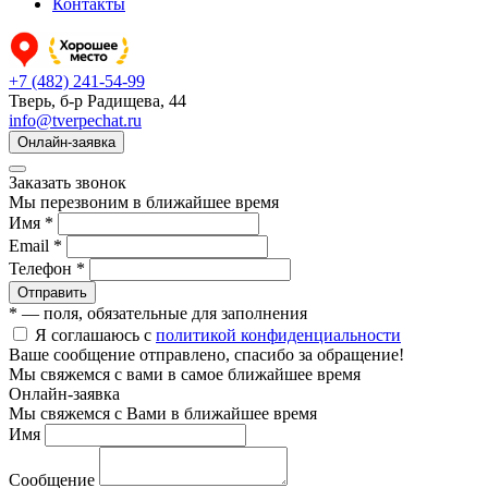
Контакты
+7 (482) 241-54-99
Тверь, б-р Радищева, 44
info@tverpechat.ru
Онлайн-заявка
Заказать звонок
Мы перезвоним в ближайшее время
Имя *
Email *
Телефон *
Отправить
* — поля, обязательные для заполнения
Я соглашаюсь с
политикой конфиденциальности
Ваше сообщение отправлено, спасибо за обращение!
Мы свяжемся с вами в самое ближайшее время
Онлайн-заявка
Мы свяжемся с Вами в ближайшее время
Имя
Сообщение