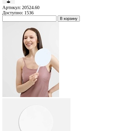
Артикул: 20524.60
Доступно: 1536
В корзину