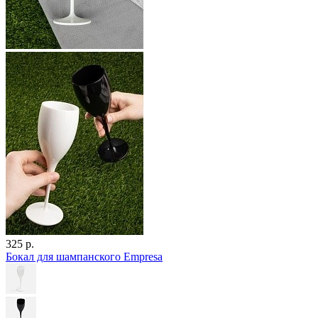
325 р.
Бокал для шампанского Empresa