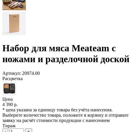
Набор для мяса Meateam с
ножами и разделочной доской
Артикул:
20974.00
Расцветка
Цена
4 390 р.
* цена указана за единицу товара без учёта нанесения.
Выберите количество товара, положите в корзину и отправьте
заявку на расчёт стоимости продукции с нанесением
Тираж
-
+