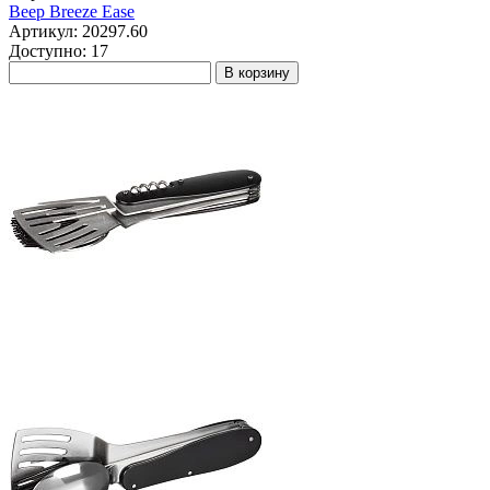
Веер Breeze Ease
Артикул: 20297.60
Доступно: 17
В корзину