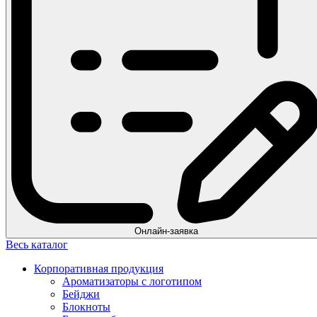
Онлайн-заявка
Весь каталог
Корпоративная продукция
Ароматизаторы с логотипом
Бейджи
Блокноты