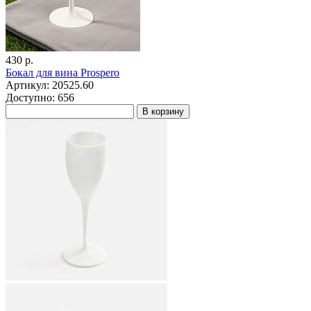
430 р.
Бокал для вина Prospero
Артикул: 20525.60
Доступно: 656
В корзину