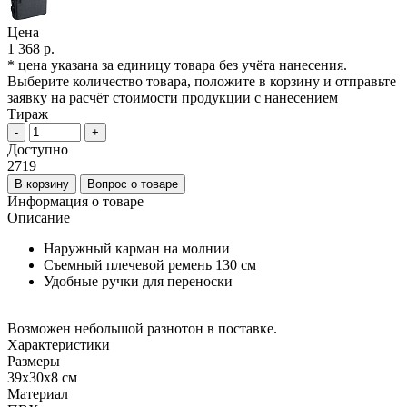
Цена
1 368 р.
* цена указана за единицу товара без учёта нанесения.
Выберите количество товара, положите в корзину и отправьте
заявку на расчёт стоимости продукции с нанесением
Тираж
-
+
Доступно
2719
В корзину
Вопрос о товаре
Информация о товаре
Описание
Наружный карман на молнии
Съемный плечевой ремень 130 см
Удобные ручки для переноски
Возможен небольшой разнотон в поставке.
Характеристики
Размеры
39х30х8 см
Материал