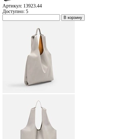
Артикул: 13923.44
Доступно: 5
В корзину