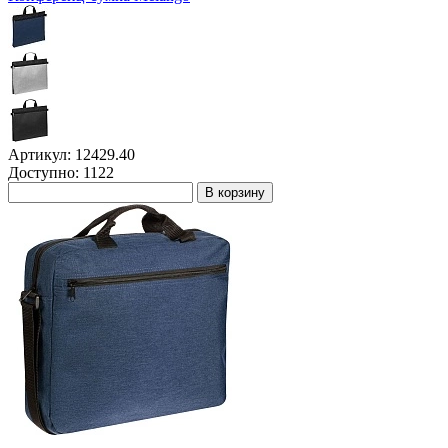
Артикул: 12429.40
Доступно: 1122
В корзину