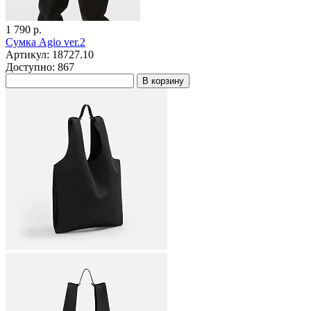
1 790 р.
Сумка Agio ver.2
Артикул: 18727.10
Доступно: 867
В корзину