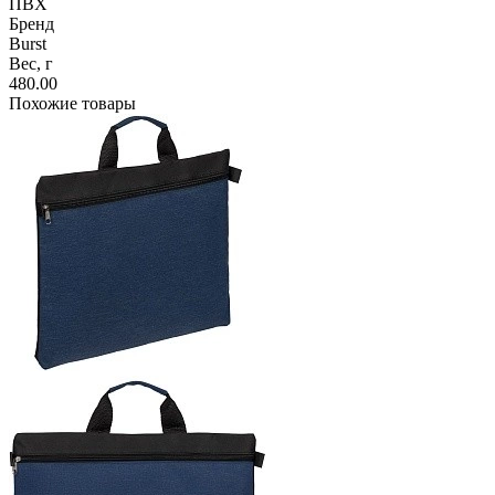
ПВХ
Бренд
Burst
Вес, г
480.00
Похожие товары