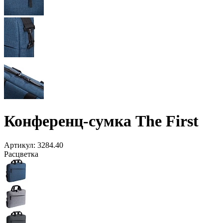
Конференц-сумка The First
Артикул:
3284.40
Расцветка