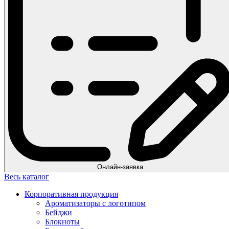
Онлайн-заявка
Весь каталог
Корпоративная продукция
Ароматизаторы с логотипом
Бейджи
Блокноты