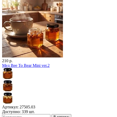
210 р.
Мед Bee To Bear Mini ver.2
Артикул: 27505.03
Доступно: 339 шт.
В корзину