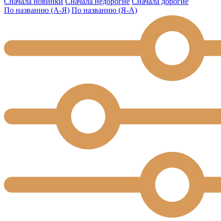
Сначала новинки
Сначала недорогие
Сначала дорогие
По названию (А-Я)
По названию (Я-А)