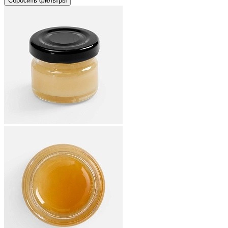
Сбросить фильтры