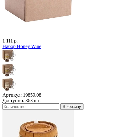
1 111 р.
Набор Honey Wine
Артикул: 19859.08
Доступно: 363 шт.
В корзину