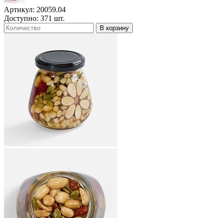
Артикул: 20059.04
Доступно: 371 шт.
В корзину