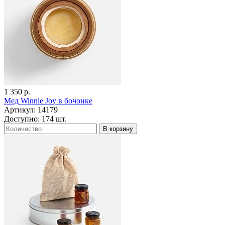
1 350 р.
Мед Winnie Joy в бочонке
Артикул: 14179
Доступно: 174 шт.
В корзину