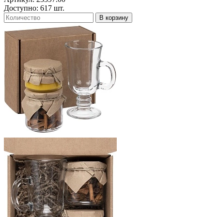
Доступно: 617 шт.
В корзину