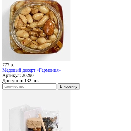
777 р.
Медовый десерт «Гармония»
Артикул: 20290
Доступно: 132 шт.
В корзину