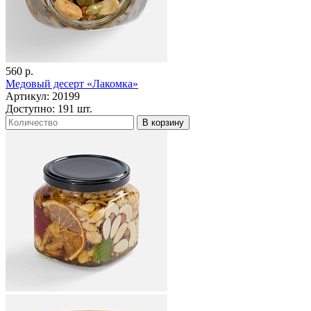
560 р.
Медовый десерт «Лакомка»
Артикул: 20199
Доступно: 191 шт.
В корзину