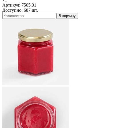
Артикул: 7505.01
Доступно: 687 шт.
В корзину