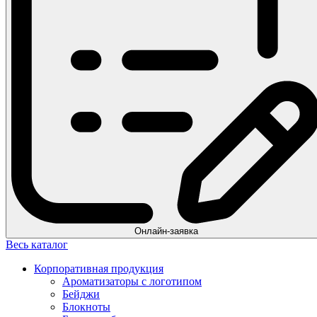
Онлайн-заявка
Весь каталог
Корпоративная продукция
Ароматизаторы с логотипом
Бейджи
Блокноты