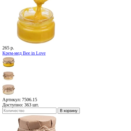
265 р.
Крем-мед Bee in Love
Артикул: 7506.15
Доступно: 363 шт.
В корзину