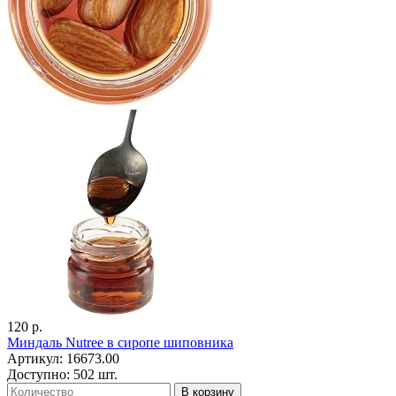
120 р.
Миндаль Nutree в сиропе шиповника
Артикул: 16673.00
Доступно: 502 шт.
В корзину