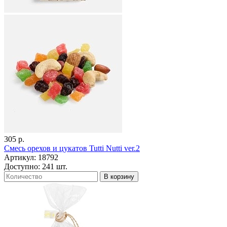
305 р.
Смесь орехов и цукатов Tutti Nutti ver.2
Артикул: 18792
Доступно: 241 шт.
В корзину