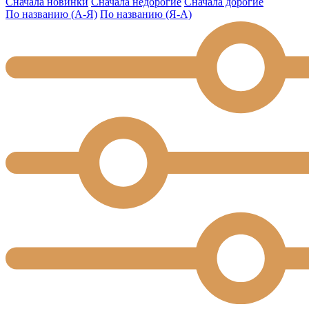
Сначала новинки
Сначала недорогие
Сначала дорогие
По названию (А-Я)
По названию (Я-А)