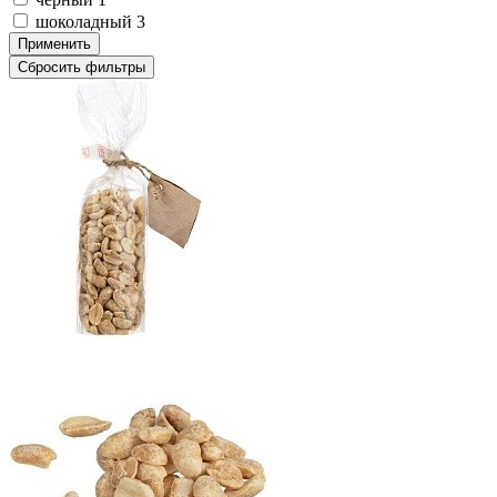
шоколадный
3
Применить
Сбросить фильтры