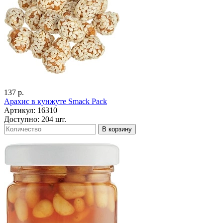
137 р.
Арахис в кунжуте Smack Pack
Артикул: 16310
Доступно: 204 шт.
В корзину