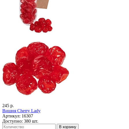
245 р.
Вишня Cherry Lady
Артикул: 16307
Доступно: 380 шт.
В корзину