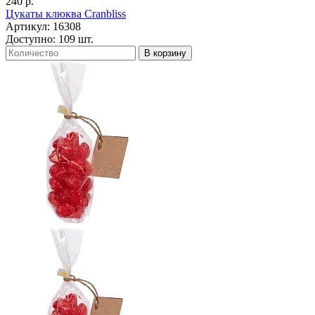
240 р.
Цукаты клюква Cranbliss
Артикул: 16308
Доступно: 109 шт.
В корзину