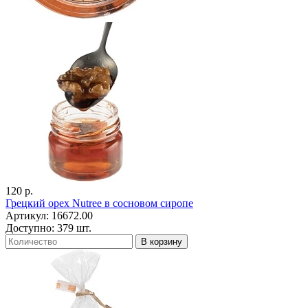
120 р.
Грецкий орех Nutree в сосновом сиропе
Артикул: 16672.00
Доступно: 379 шт.
В корзину