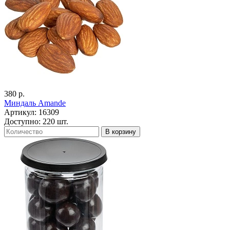
380 р.
Миндаль Amande
Артикул: 16309
Доступно: 220 шт.
В корзину