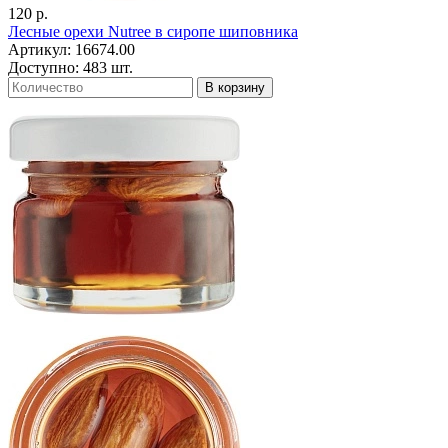
120 р.
Лесные орехи Nutree в сиропе шиповника
Артикул: 16674.00
Доступно: 483 шт.
В корзину