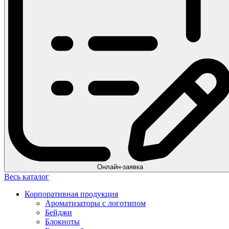
Онлайн-заявка
Весь каталог
Корпоративная продукция
Ароматизаторы с логотипом
Бейджи
Блокноты