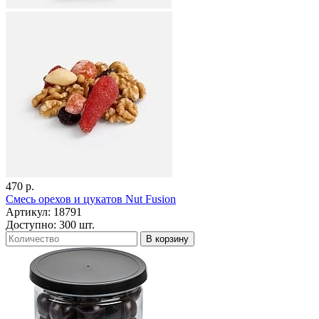
470 р.
Смесь орехов и цукатов Nut Fusion
Артикул: 18791
Доступно: 300 шт.
В корзину