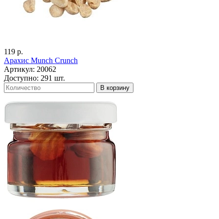
119 р.
Арахис Munch Crunch
Артикул: 20062
Доступно: 291 шт.
В корзину