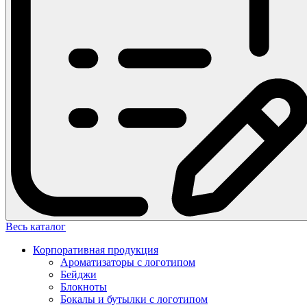
Весь каталог
Корпоративная продукция
Ароматизаторы с логотипом
Бейджи
Блокноты
Бокалы и бутылки с логотипом