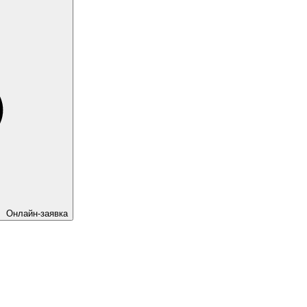
Онлайн-заявка