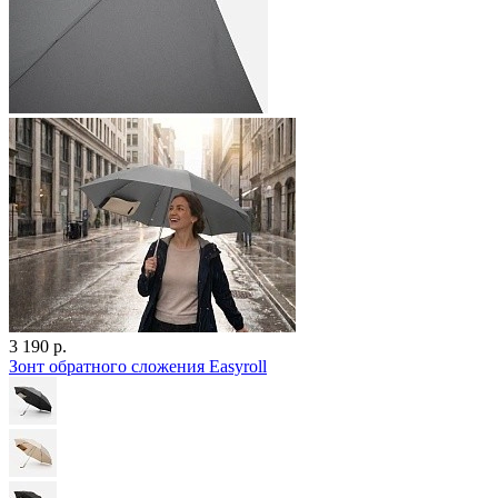
3 190 р.
Зонт обратного сложения Easyroll