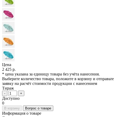
Цена
2 425 р.
* цена указана за единицу товара без учёта нанесения.
Выберите количество товара, положите в корзину и отправьте
заявку на расчёт стоимости продукции с нанесением
Тираж
-
+
Доступно
0
В корзину
Вопрос о товаре
Информация о товаре