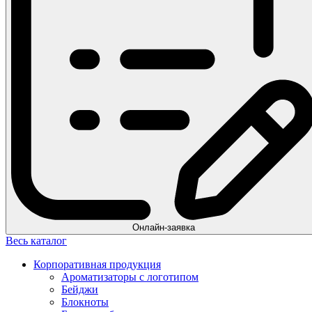
Онлайн-заявка
Весь каталог
Корпоративная продукция
Ароматизаторы с логотипом
Бейджи
Блокноты