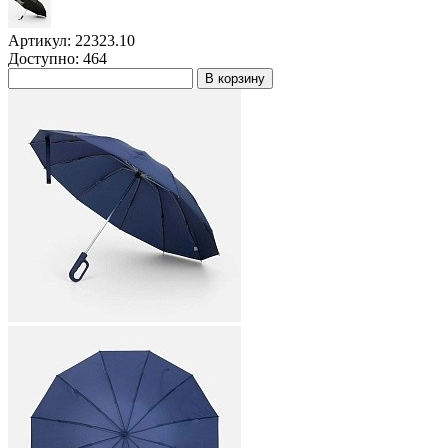
Артикул: 22323.10
Доступно: 464
В корзину