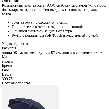
Описание
Компактный зонт-автомат AOC снабжен системой WindProof,
благодаря которой способен выдержать сильные порывы
ветра.
Зонт-автомат, 3 сложения, 8 спиц
Поставляется в чехле с черной окантовкой
Оснащен системой защиты от ветра
Ручка с покрытием Soft-Touch и эластичной петлей
Характеристики
Размеры
длина 58 см, диаметр купола 97 см; длина в сложении 28 см
Материал
эпонж
Бренд
Fare
Вес, г
399.75
Похожие товары