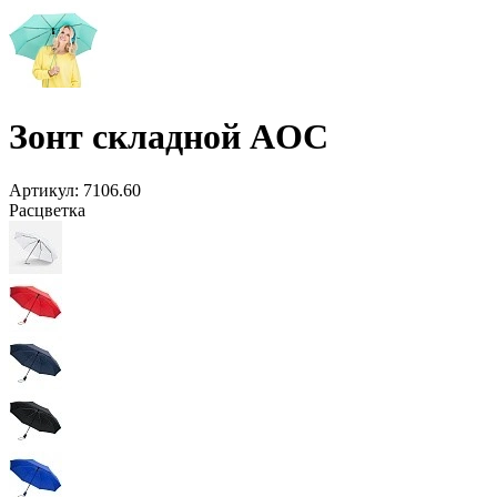
Зонт складной AOC
Артикул:
7106.60
Расцветка