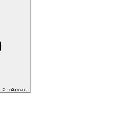
Онлайн-заявка