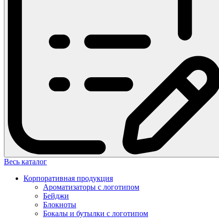
Весь каталог
Корпоративная продукция
Ароматизаторы с логотипом
Бейджи
Блокноты
Бокалы и бутылки с логотипом