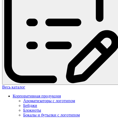
Весь каталог
Корпоративная продукция
Ароматизаторы с логотипом
Бейджи
Блокноты
Бокалы и бутылки с логотипом