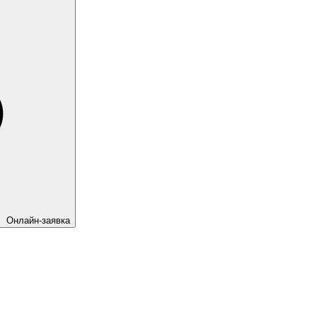
Онлайн-заявка