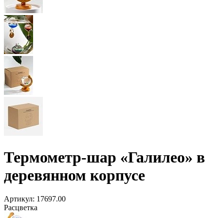
Термометр-шар «Галилео» в
деревянном корпусе
Артикул:
17697.00
Расцветка