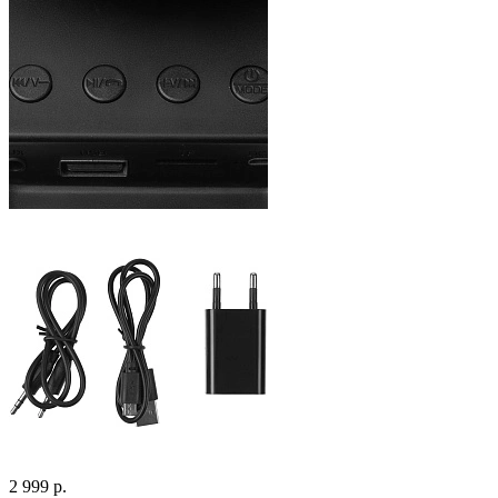
2 999 р.