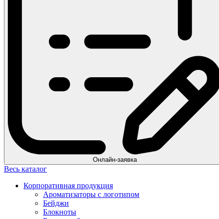
Онлайн-заявка
Весь каталог
Корпоративная продукция
Ароматизаторы с логотипом
Бейджи
Блокноты