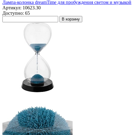
Лампа-колонка dreamTime для пробуждения светом и музыкой
Артикул: 10623.30
Доступно: 65
В корзину