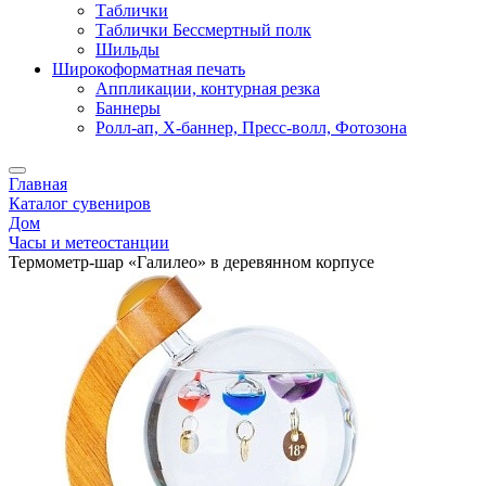
Таблички
Таблички Бессмертный полк
Шильды
Широкоформатная печать
Аппликации, контурная резка
Баннеры
Ролл-ап, X-баннер, Пресс-волл, Фотозона
Главная
Каталог сувениров
Дом
Часы и метеостанции
Термометр-шар «Галилео» в деревянном корпусе