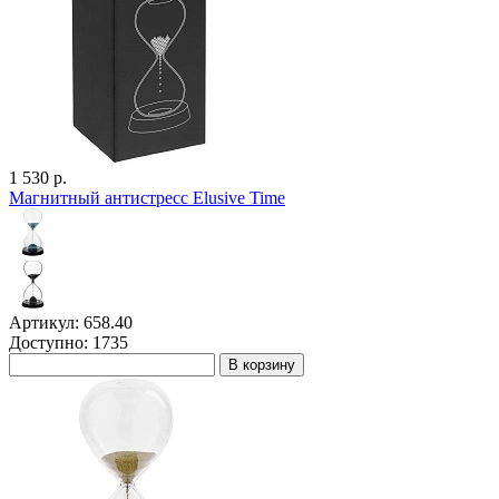
1 530 р.
Магнитный антистресс Elusive Time
Артикул: 658.40
Доступно: 1735
В корзину