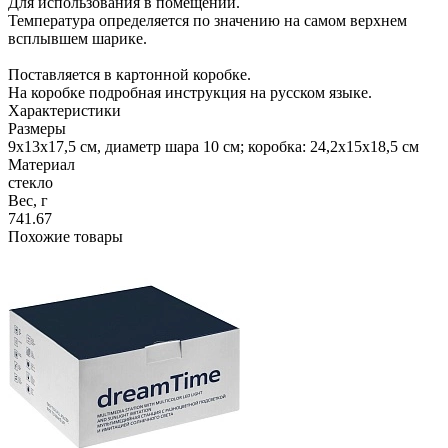
Для использования в помещении.
Температура определяется по значению на самом верхнем
всплывшем шарике.
Поставляется в картонной коробке.
На коробке подробная инструкция на русском языке.
Характеристики
Размеры
9х13х17,5 см, диаметр шара 10 см; коробка: 24,2x15x18,5 см
Материал
стекло
Вес, г
741.67
Похожие товары