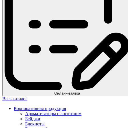
Онлайн-заявка
Весь каталог
Корпоративная продукция
Ароматизаторы с логотипом
Бейджи
Блокноты