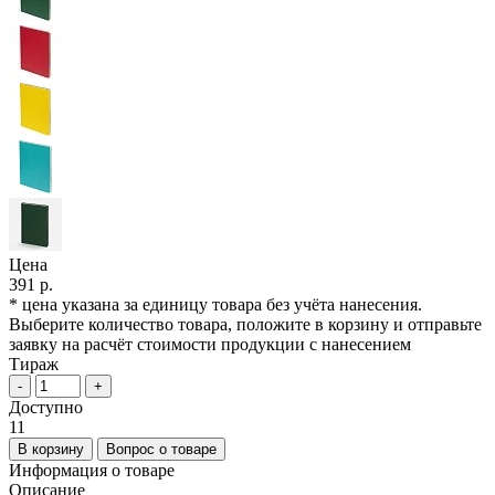
Цена
391 р.
* цена указана за единицу товара без учёта нанесения.
Выберите количество товара, положите в корзину и отправьте
заявку на расчёт стоимости продукции с нанесением
Тираж
-
+
Доступно
11
В корзину
Вопрос о товаре
Информация о товаре
Описание