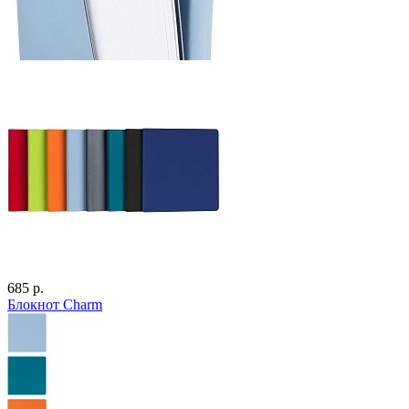
685 р.
Блокнот Charm