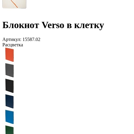
Блокнот Verso в клетку
Артикул:
15587.02
Расцветка