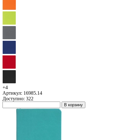
+4
Артикул: 16985.14
Доступно: 322
В корзину