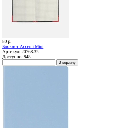
80 р.
Блокнот Accenti Mini
Артикул: 20768.35
Доступно: 848
В корзину