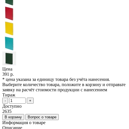
Цена
391 р.
* цена указана за единицу товара без учёта нанесения.
Выберите количество товара, положите в корзину и отправьте
заявку на расчёт стоимости продукции с нанесением
Тираж
-
+
Доступно
2635
В корзину
Вопрос о товаре
Информация о товаре
Описание