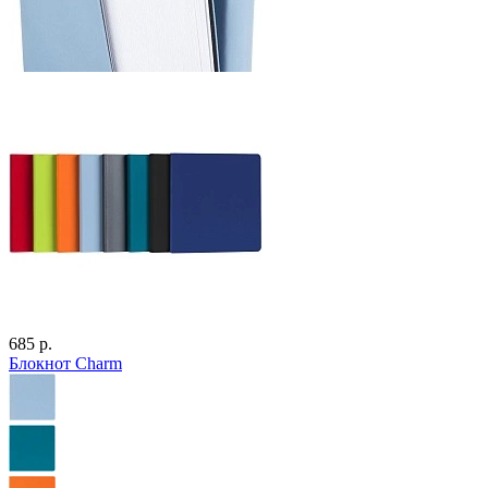
685 р.
Блокнот Charm