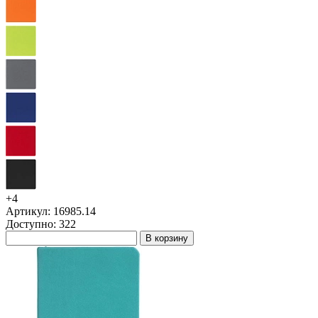
+4
Артикул: 16985.14
Доступно: 322
В корзину