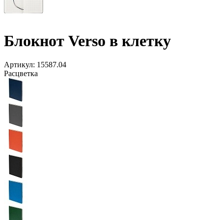
Блокнот Verso в клетку
Артикул:
15587.04
Расцветка