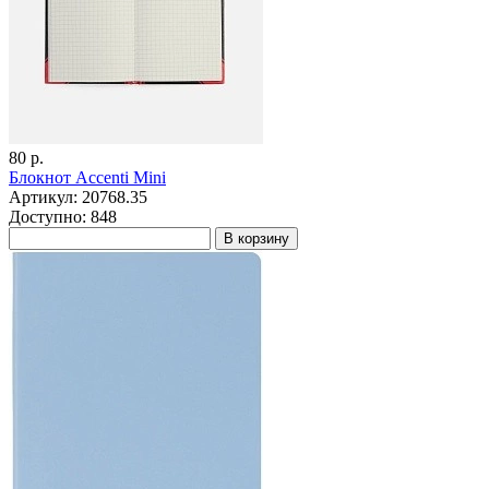
80 р.
Блокнот Accenti Mini
Артикул: 20768.35
Доступно: 848
В корзину