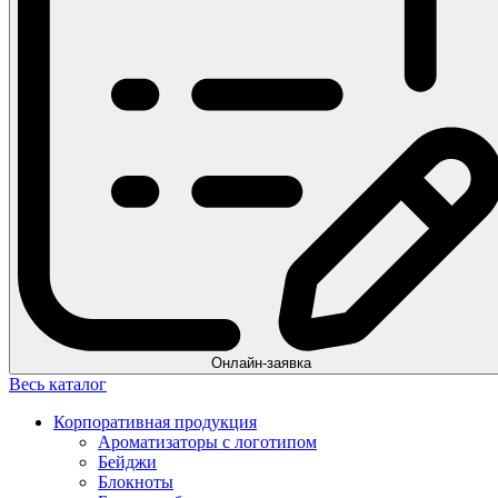
Онлайн-заявка
Весь каталог
Корпоративная продукция
Ароматизаторы с логотипом
Бейджи
Блокноты