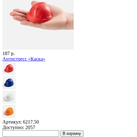
187 р.
Антистресс «Каска»
Артикул: 6217.50
Доступно: 2057
В корзину