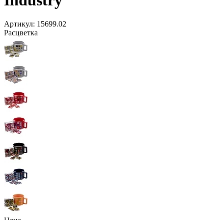
Артикул:
15699.02
Расцветка