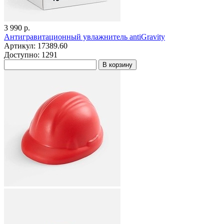
3 990 р.
Антигравитационный увлажнитель antiGravity
Артикул: 17389.60
Доступно: 1291
В корзину