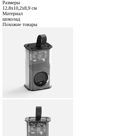
Размеры
12,8х10,2х8,9 см
Материал
шоколад
Похожие товары