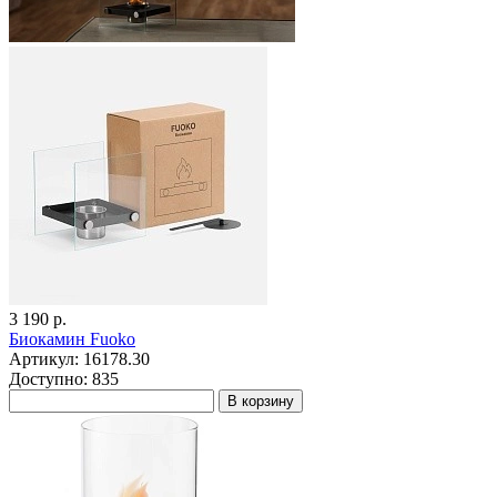
3 190 р.
Биокамин Fuoko
Артикул: 16178.30
Доступно: 835
В корзину