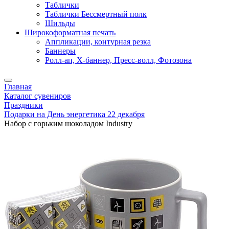
Таблички
Таблички Бессмертный полк
Шильды
Широкоформатная печать
Аппликации, контурная резка
Баннеры
Ролл-ап, X-баннер, Пресс-волл, Фотозона
Главная
Каталог сувениров
Праздники
Подарки на День энергетика 22 декабря
Набор с горьким шоколадом Industry