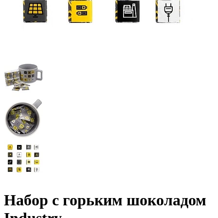
Набор с горьким шоколадом
Industry