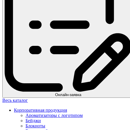
Онлайн-заявка
Весь каталог
Корпоративная продукция
Ароматизаторы с логотипом
Бейджи
Блокноты