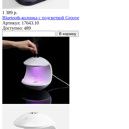
1 389 р.
Bluetooth-колонка с подсветкой Groove
Артикул: 17643.10
Доступно: 489
В корзину