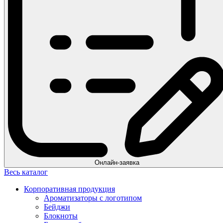
Онлайн-заявка
Весь каталог
Корпоративная продукция
Ароматизаторы с логотипом
Бейджи
Блокноты