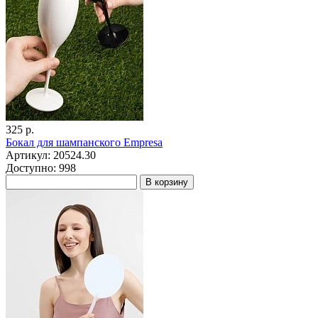
325 р.
Бокал для шампанского Empresa
Артикул: 20524.30
Доступно: 998
В корзину