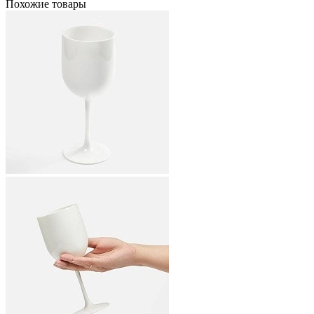
Похожие товары