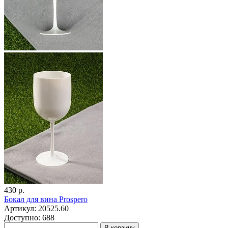
430 р.
Бокал для вина Prospero
Артикул: 20525.60
Доступно: 688
В корзину