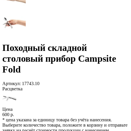
Походный складной
столовый прибор Campsite
Fold
Артикул:
17743.10
Расцветка
Цена
600 р.
* цена указана за единицу товара без учёта нанесения.
Выберите количество товара, положите в корзину и отправьте
заявку на расчёт стоимости продукции с нанесением